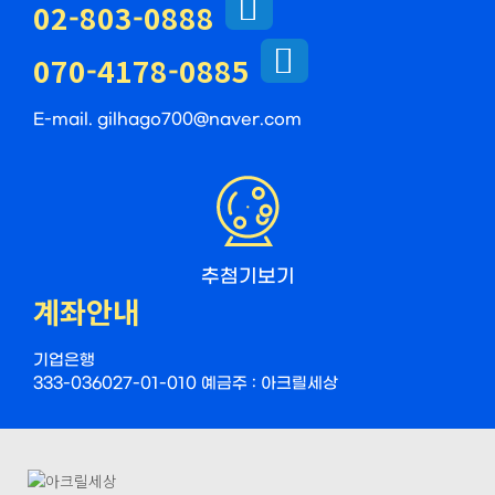
02-803-0888
070-4178-0885
E-mail. gilhago700@naver.com
추첨기보기
계좌안내
기업은행
333-036027-01-010 예금주 : 아크릴세상