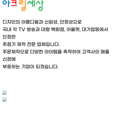
디자인의 아름다움과 신뢰성, 안정성으로
국내 각 TV 방송과 대형 백화점, 아울렛, 대기업등에서
인정한
추첨기 제작 전문 업체입니다.
주문제작으로 다양한 아이템을 축적하여 고객사의 매출
신장에
부응하는 기업이 되겠습니다.