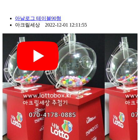
아날로그 테이블90형
아크릴세상 2022-12-01 12:11:55