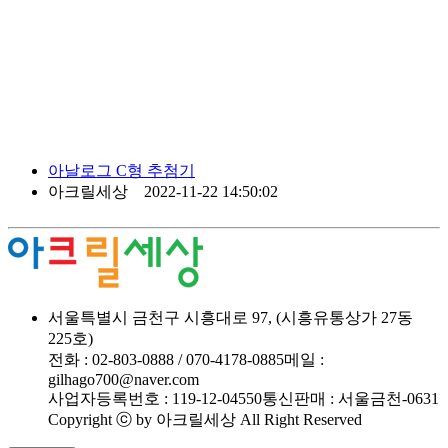
아날로그 C형 추첨기
아크릴세상 2022-11-22 14:50:02
서울특별시 금천구 시흥대로 97, (시흥유통상가 27동
225호)
전화 : 02-803-0888 / 070-4178-0885
메일 :
gilhago700@naver.com
사업자등록번호 : 119-12-04550
통신판매 : 서울금천-0631
Copyright ⓒ by 아크릴세상 All Right Reserved