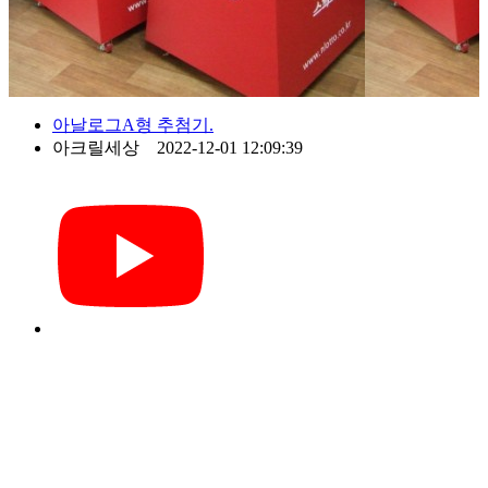
아날로그A형 추첨기.
아크릴세상 2022-12-01 12:09:39