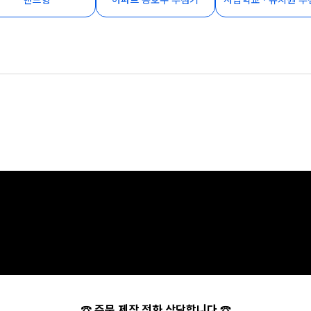
☎
주문 제작 전화 상담합니다 ☎