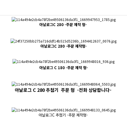
아날로그C 280 -주문 제작 형-
아날로그C 280 -주문 제작형-
아날로그 C 180 -주문 제작 형-
아날로그 C 280 추첨기 주문 형 -전화 상담합니다-
아날로그C 추첨기 -주문 제작형-