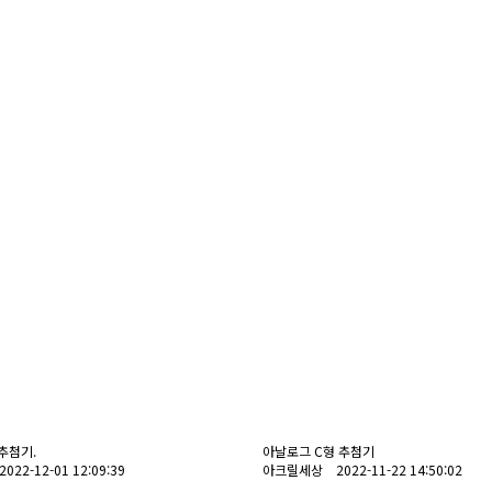
추첨기.
아날로그 C형 추첨기
2-12-01 12:09:39
아크릴세상 2022-11-22 14:50:02