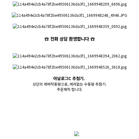
☎ 전화 상담 환영합니다 ☎
아날로그C 추첨기.
상단의 레버작동형으로, 에러없는 수동형 추첨기.
주문제작 합니다.