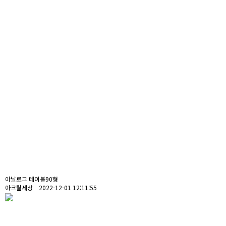
아날로그 테이블90형
아크릴세상 2022-12-01 12:11:55