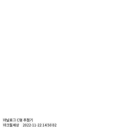
아날로그 C형 추첨기
아크릴세상 2022-11-22 14:50:02