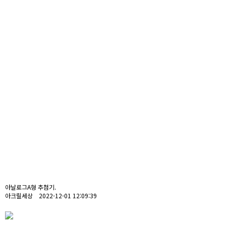
아날로그A형 추첨기.
아크릴세상 2022-12-01 12:09:39