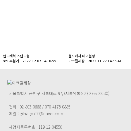
핸드캐쳐 스탠드형
핸드캐쳐 테이블형
로또추첨기 2022-12-07 14:10:55
아크릴세상 2022-11-22 14:55:41
서울특별시 금천구 시흥대로 97, (시흥유통상가 27동 225호)
전화 : 02-803-0888 / 070-4178-0885
메일 : gilhago700@naver.com
사업자등록번호 : 119-12-04550