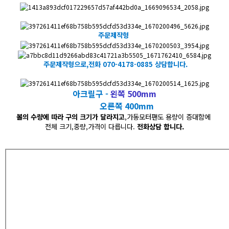
주문제작형
​주문제작형으로,전화 070-4178-0885 상담합니다.
아크릴구 -
왼쪽 500mm
오른쪽 400mm
볼의 수량에 따라 구의 크기가 달라지고
,가동모터팬도 용량이 증대함에
전체 크기,중량,가격이 다릅니다.
전화상담 합니다.