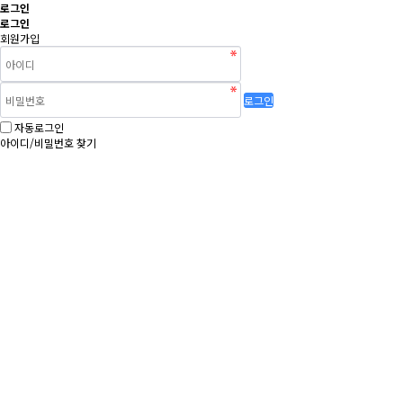
로그인
로그인
회원가입
로그인
자동로그인
아이디/비밀번호 찾기