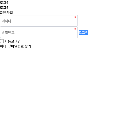
로그인
로그인
회원가입
로그인
자동로그인
아이디/비밀번호 찾기