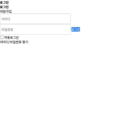
로그인
로그인
회원가입
로그인
자동로그인
아이디/비밀번호 찾기