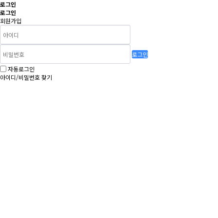
로그인
로그인
회원가입
로그인
자동로그인
아이디/비밀번호 찾기