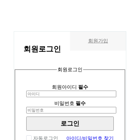
회원가입
회원
로그인
회원로그인
회원아이디
필수
비밀번호
필수
로그인
자동로그인
아이디/비밀번호 찾기