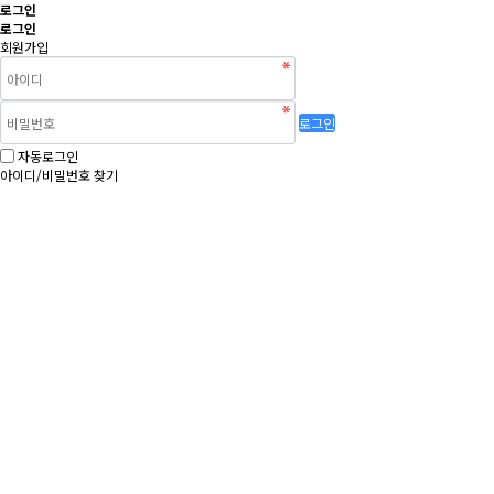
로그인
로그인
회원가입
로그인
자동로그인
아이디/비밀번호 찾기