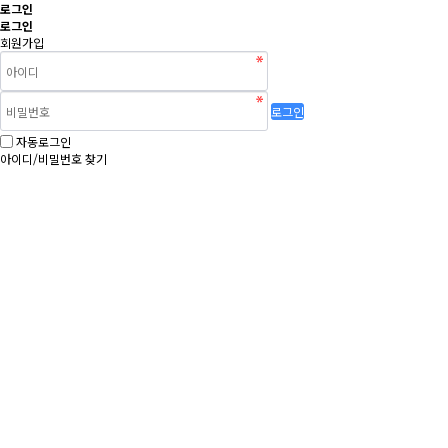
로그인
로그인
회원가입
로그인
자동로그인
아이디/비밀번호 찾기